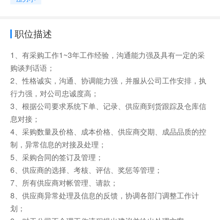
职位描述
1、有采购工作1~3年工作经验，沟通能力强及具有一定的采
购谈判话语；
2、性格诚实，沟通、协调能力强，并服从公司工作安排，执
行力强，对公司忠诚度高；
3、根据公司要求系统下单、记录、供应商到货跟踪及仓库信
息对接；
4、采购数量及价格、成本价格、供应商交期、成品品质的控
制，异常信息的对接及处理；
5、采购合同的签订及管理；
6、供应商的选择、考核、评估、奖惩等管理；
7、所有供应商对帐管理、请款；
8、供应商异常处理及信息的反馈，协调各部门调整工作计
划；