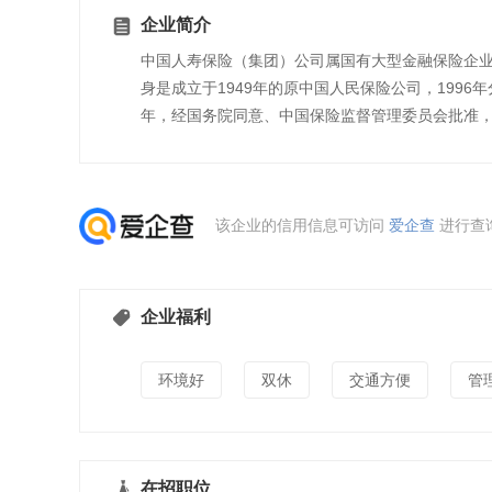
企业简介
中国人寿保险（集团）公司属国有大型金融保险企业，
身是成立于1949年的原中国人民保险公司，1996
年，经国务院同意、中国保险监督管理委员会批准
该企业的信用信息可访问
爱企查
进行查
企业福利
环境好
双休
交通方便
管
在招职位