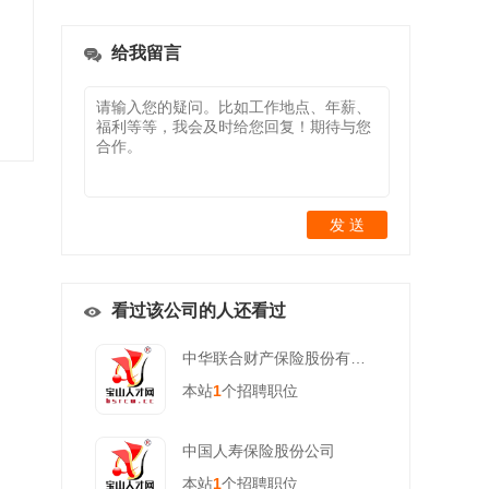
给我留言
发 送
看过该公司的人还看过
中华联合财产保险股份有限公司上海市松江支公司
本站
1
个招聘职位
中国人寿保险股份公司
本站
1
个招聘职位