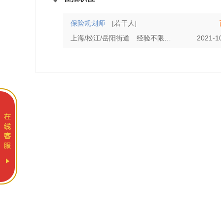
保险规划师
[若干人]
上海/松江/岳阳街道
经验不限
大专
2021-1